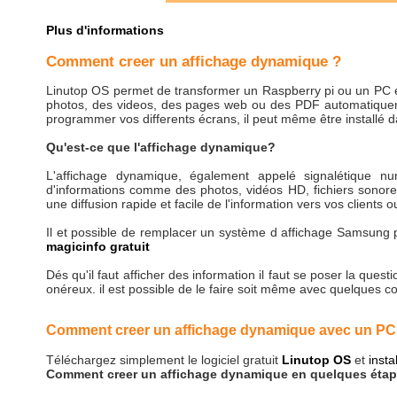
Plus d'informations
Comment creer un affichage dynamique ?
Linutop OS permet de transformer un Raspberry pi ou un PC
photos, des videos, des pages web ou des PDF automatiqueme
programmer vos differents écrans, il peut même être installé d
Qu'est-ce que l'affichage dynamique?
L'affichage dynamique, également appelé signalétique num
d'informations comme des photos, vidéos HD, fichiers sono
une diffusion rapide et facile de l'information vers vos clients o
Il et possible de remplacer un système d affichage Samsung p
magicinfo gratuit
Dés qu'il faut afficher des information il faut se poser la que
onéreux. il est possible de le faire soit même avec quelques 
Comment creer un affichage dynamique avec un PC
Téléchargez simplement le logiciel gratuit
Linutop OS
et
insta
Comment creer un affichage dynamique en quelques étap