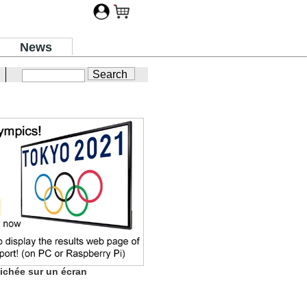
News
ichée sur un écran