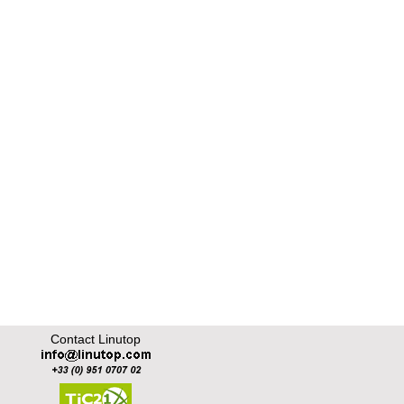
Contact Linutop