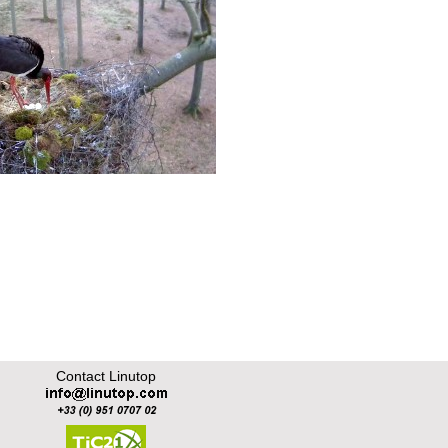
Contact Linutop